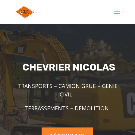
CHEVRIER NICOLAS
TRANSPORTS – CAMION GRUE – GENIE
CIVIL
TERRASSEMENTS – DEMOLITION