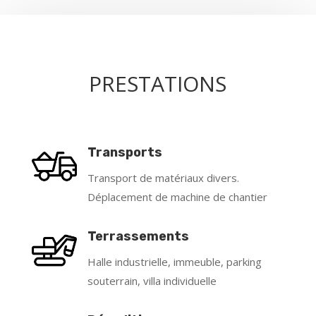
PRESTATIONS
Transports
Transport de matériaux divers.
Déplacement de machine de chantier
Terrassements
Halle industrielle, immeuble, parking
souterrain, villa individuelle