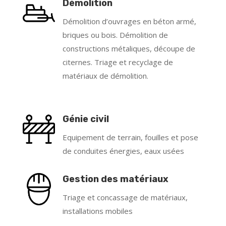
Démolition
Démolition d’ouvrages en béton armé,
briques ou bois. Démolition de
constructions métaliques, découpe de
citernes. Triage et recyclage de
matériaux de démolition.
Génie civil
Equipement de terrain, fouilles et pose
de conduites énergies, eaux usées
Gestion des matériaux
Triage et concassage de matériaux,
installations mobiles