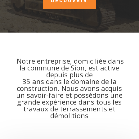
DÉCOUVRIR
Notre entreprise, domiciliée dans
la commune de Sion, est active
depuis plus de
35 ans dans le domaine de la
construction. Nous avons acquis
un savoir-faire et possédons une
grande expérience dans tous les
travaux de terrassements et
démolitions