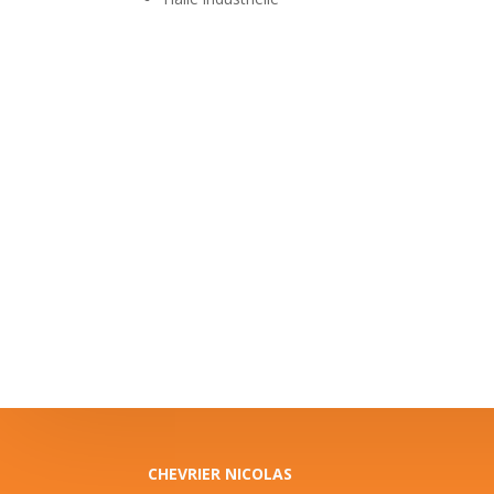
CHEVRIER NICOLAS