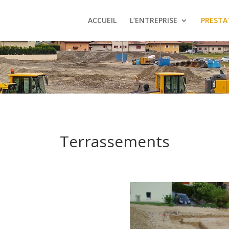
ACCUEIL
L’ENTREPRISE
PRESTA
Terrassements