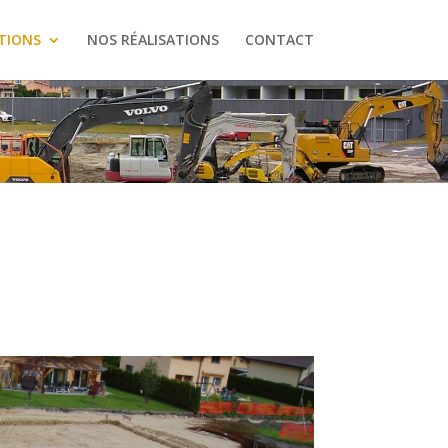
TIONS
NOS RÉALISATIONS
CONTACT