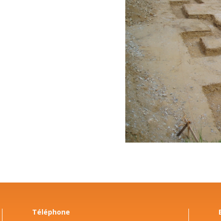
Téléphone