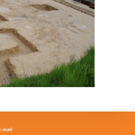
E-mail