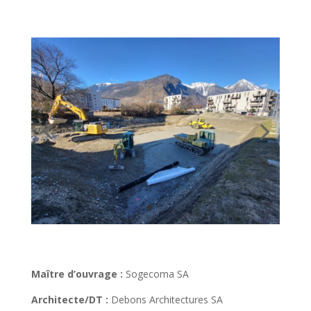
Maître d’ouvrage :
Sogecoma SA
Architecte/DT :
Debons Architectures SA