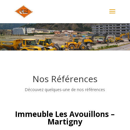
Nos Références
Découvez quelques-une de nos références
Immeuble Les Avouillons –
Martigny