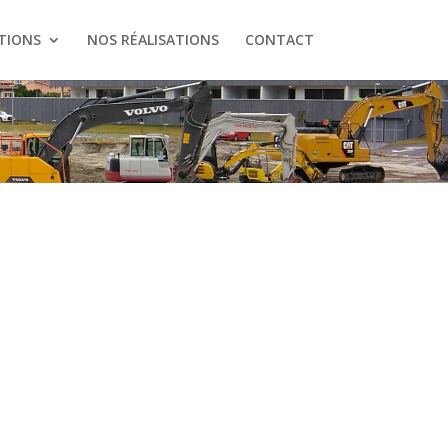
TIONS
NOS RÉALISATIONS
CONTACT