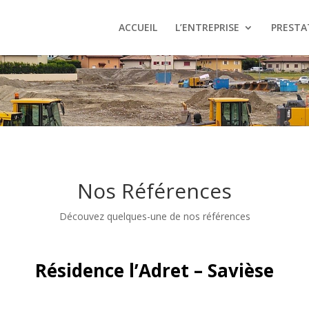
ACCUEIL
L’ENTREPRISE
PRESTA
Nos Références
Découvez quelques-une de nos références
Résidence l’Adret – Savièse